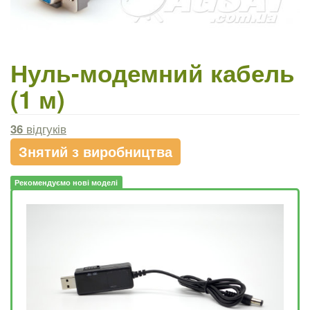
Нуль-модемний кабель
(1 м)
36
відгуків
Знятий з виробництва
Рекомендуємо нові моделі