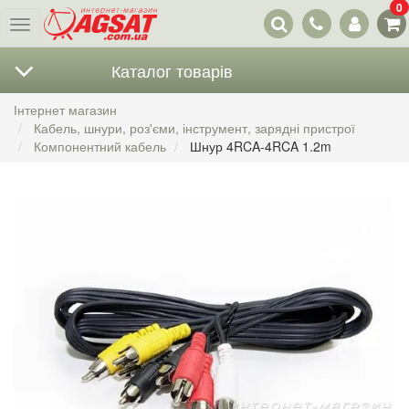
0
Наші
Меню
контакти
Каталог товарів
Інтернет магазин
Кабель, шнури, роз'єми, інструмент, зарядні пристрої
Компонентний кабель
Шнур 4RCA-4RCA 1.2m