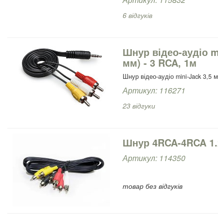
6 відгуків
Шнур відео-аудіо mi
мм) - 3 RCA, 1м
Шнур відео-аудіо mini-Jack 3,5 
Артикул: 116271
23 відгуки
Шнур 4RCA-4RCA 1
Артикул: 114350
товар без відгуків