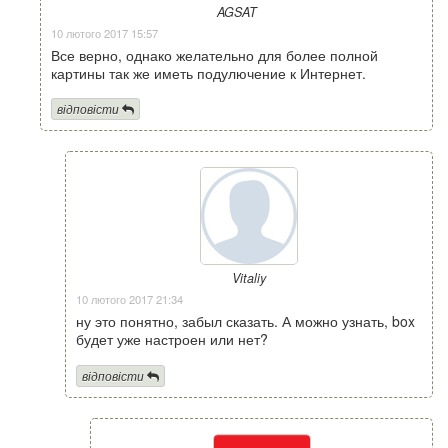
AGSAT
10 лютого 2017 15:57
Все верно, однако желательно для более полной
картины так же иметь подулючение к Интернет.
відповісти
Vitaliy
10 лютого 2017 21:34
ну это понятно, забыл сказать. А можно узнать, box
будет уже настроен или нет?
відповісти