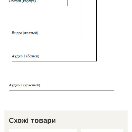
Схожі товари