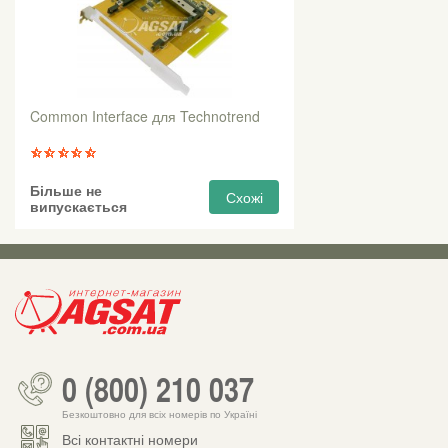
Common Interface для Technotrend
Більше не
Схожі
випускається
0 (800) 210 037
Безкоштовно для всіх номерів по Україні
Всі контактні номери