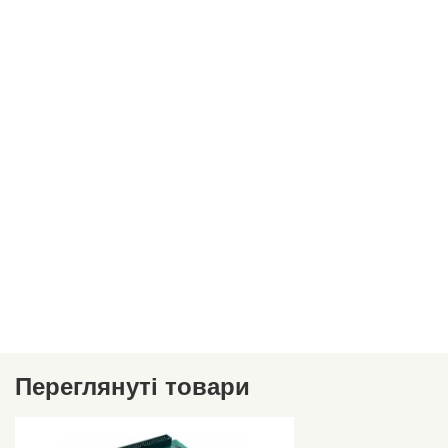
Переглянуті товари