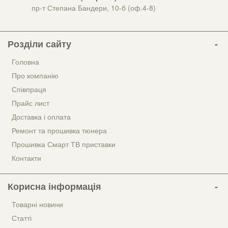
пр-т Степана Бандери, 10-б (оф.4-8)
Розділи сайту
Головна
Про компанію
Співпраця
Прайс лист
Доставка і оплата
Ремонт та прошивка тюнера
Прошивка Смарт ТВ приставки
Контакти
Корисна інформація
Товарні новини
Статті