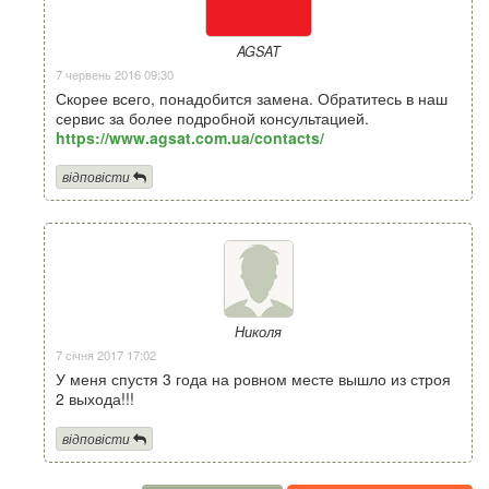
AGSAT
7 червень 2016 09:30
Скорее всего, понадобится замена. Обратитесь в наш
сервис за более подробной консультацией.
https://www.agsat.com.ua/contacts/
відповісти
Николя
7 січня 2017 17:02
У меня спустя 3 года на ровном месте вышло из строя
2 выхода!!!
відповісти