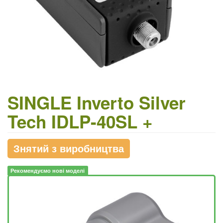
SINGLE Inverto Silver
Tech IDLP-40SL +
Знятий з виробництва
Рекомендуємо нові моделі