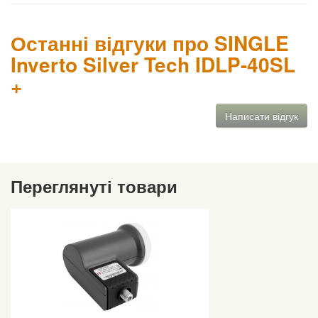
Останні відгуки про SINGLE
Inverto Silver Tech IDLP-40SL
+
Написати відгук
Переглянуті товари