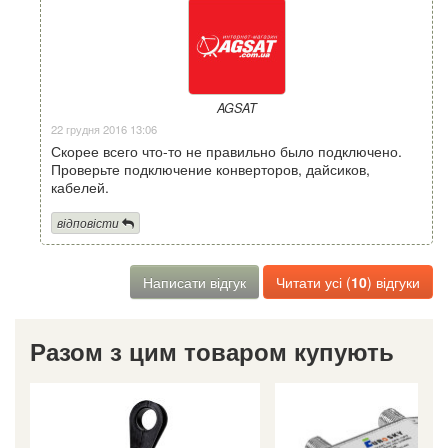
AGSAT
22 грудня 2016 13:06
Скорее всего что-то не правильно было подключено.
Проверьте подключение конверторов, дайсиков,
кабелей.
відповісти
Написати відгук
Читати усі (
10
) відгуки
Разом з цим товаром купують