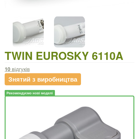
TWIN EUROSKY 6110A
10
відгуків
Знятий з виробництва
Рекомендуємо нові моделі