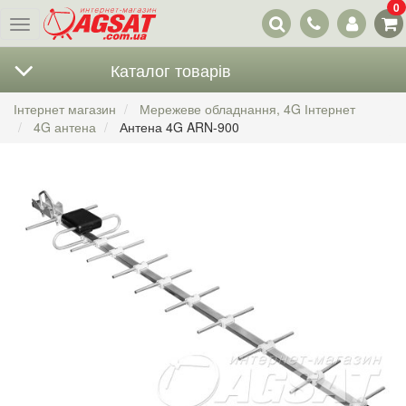
0
Наші
Меню
контакти
Каталог товарів
Інтернет магазин
Мережеве обладнання, 4G Інтернет
4G антена
Антена 4G ARN-900