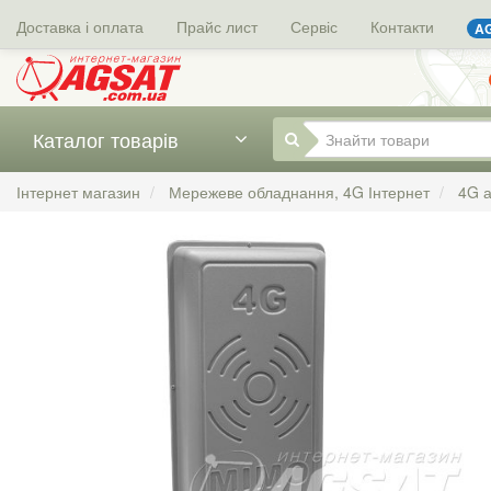
Доставка і оплата
Прайс лист
Сервіс
Контакти
AG
Каталог товарів
Інтернет магазин
Мережеве обладнання, 4G Інтернет
4G 