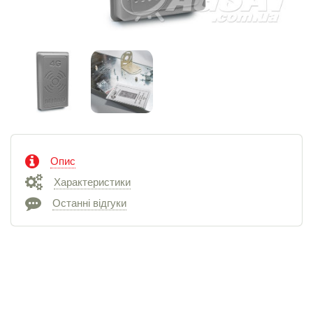
Опис
Характеристики
Останні відгуки