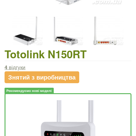
Totolink N150RT
4
відгуки
Знятий з виробництва
Рекомендуємо нові моделі