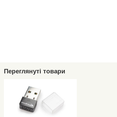
Переглянуті товари