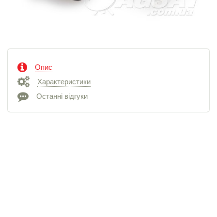
Опис
Характеристики
Останні відгуки