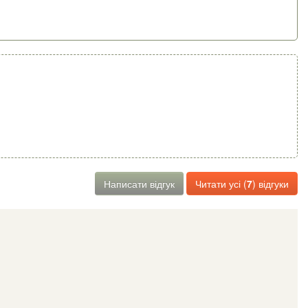
Написати відгук
Читати усі (
7
) відгуки