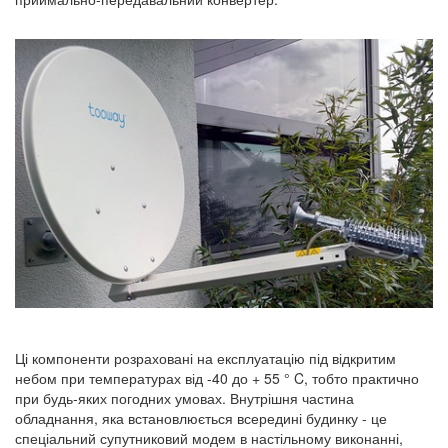
Ці компоненти розраховані на експлуатацію під відкритим
небом при температурах від -40 до + 55 ° C, тобто практично
при будь-яких погодних умовах. Внутрішня частина
обладнання, яка встановлюється всередині будинку - це
спеціальний супутниковий модем в настільному виконанні,