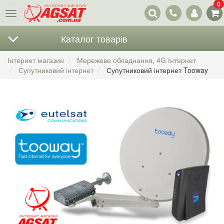
0
Наші
Меню
контакти
Каталог товарів
Інтернет магазин
Мережеве обладнання, 4G Інтернет
Супутниковий інтернет
Супутниковий інтернет Tooway