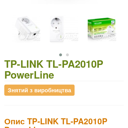
TP-LINK TL-PA2010P
PowerLine
Знятий з виробництва
Опис TP-LINK TL-PA2010P