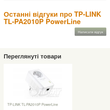
Останні відгуки про TP-LINK
TL-PA2010P PowerLine
Написати відгук
Переглянуті товари
TP-LINK TL-PA2010P PowerLine