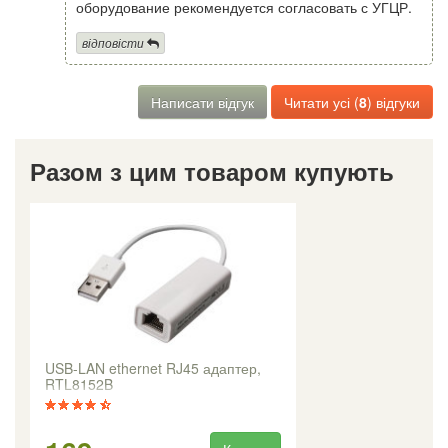
оборудование рекомендуется согласовать с УГЦР.
відповісти
Написати відгук
Читати усі (
8
) відгуки
Разом з цим товаром купують
USB-LAN ethernet RJ45 адаптер,
RTL8152B