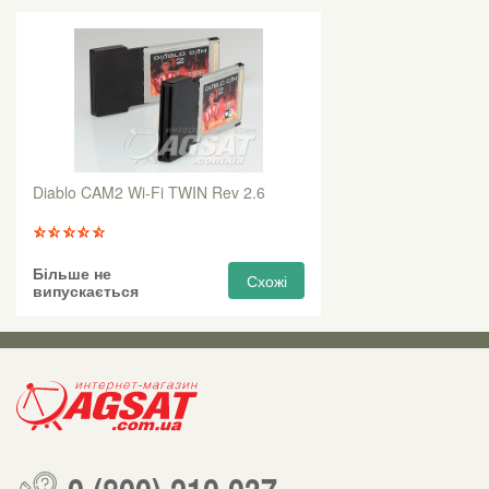
Diablo CAM2 Wi-Fi TWIN Rev 2.6
Більше не
Схожі
випускається