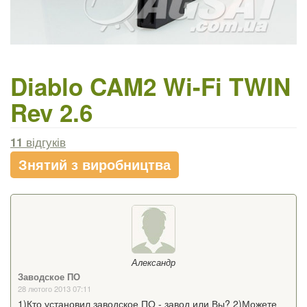
Diablo CAM2 Wi-Fi TWIN
Rev 2.6
11
відгуків
Знятий з виробництва
Александр
Заводское ПО
28 лютого 2013 07:11
1)Кто установил заводское ПО - завод или Вы? 2)Можете