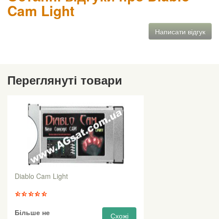
Cam Light
Написати відгук
Переглянуті товари
Diablo Cam Light
Більше не
Схожі