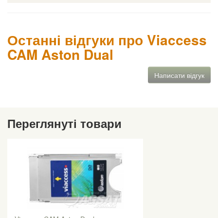
Останні відгуки про Viaccess
CAM Aston Dual
Написати відгук
Переглянуті товари