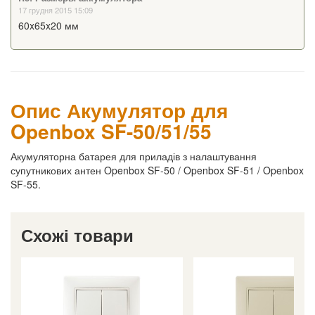
17 грудня 2015 15:09
60x65x20 мм
Опис Акумулятор для
Openbox SF-50/51/55
Акумуляторна батарея для приладів з налаштування
супутникових антен Openbox SF-50 / Openbox SF-51 / Openbox
SF-55.
Схожі товари