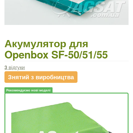
Акумулятор для
Openbox SF-50/51/55
3
відгуки
Знятий з виробництва
Рекомендуємо нові моделі