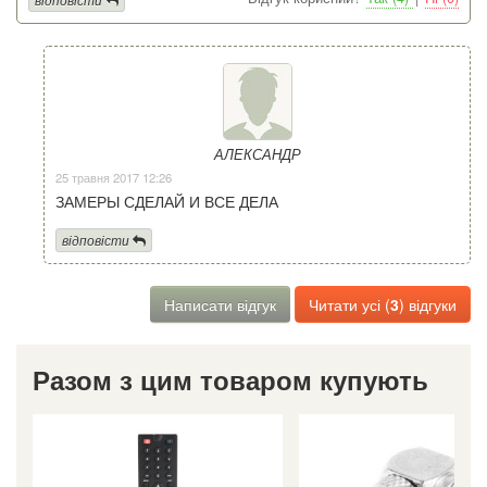
АЛЕКСАНДР
25 травня 2017 12:26
ЗАМЕРЫ СДЕЛАЙ И ВСЕ ДЕЛА
відповісти
Написати відгук
Читати усі (
3
) відгуки
Разом з цим товаром купують