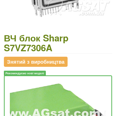
ВЧ блок Sharp
S7VZ7306A
Знятий з виробництва
Рекомендуємо нові моделі