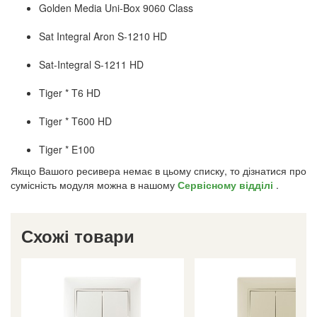
Golden Media Uni-Box 9060 Class
Sat Integral Aron S-1210 HD
Sat-Integral S-1211 HD
Tiger * T6 HD
Tiger * T600 HD
Tiger * E100
Якщо Вашого ресивера немає в цьому списку, то дізнатися про
сумісність модуля можна в нашому
Сервісному відділі
.
Схожі товари