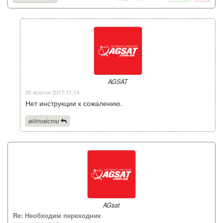
AGSAT
26 жовтня 2017 11:14
Нет инструкции к сожалению.
відповісти
AGsat
Re: Необходим переходник