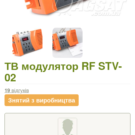
ТВ модулятор RF STV-
02
19
відгуків
Знятий з виробництва