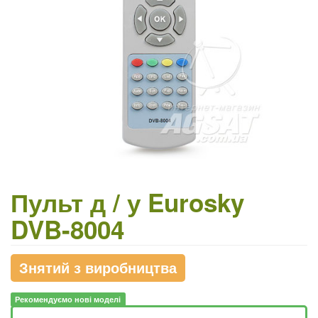
Пульт д / у Eurosky
DVB-8004
Знятий з виробництва
Рекомендуємо нові моделі