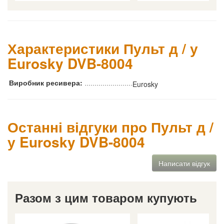
Характеристики Пульт д / у
Eurosky DVB-8004
Виробник ресивера:
Eurosky
Останні відгуки про Пульт д /
у Eurosky DVB-8004
Написати відгук
Разом з цим товаром купують