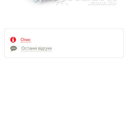
Опис
Останні відгуки