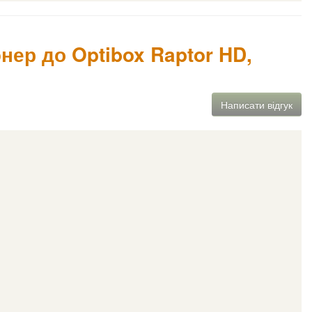
нер до Optibox Raptor HD,
Написати відгук