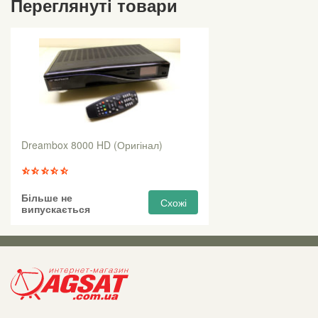
Переглянуті товари
Dreambox 8000 HD (Оригінал)
Більше не
Схожі
випускається