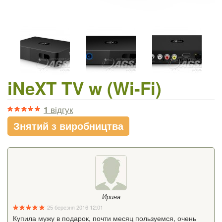
iNeXT TV w (Wi-Fi)
1
відгук
Знятий з виробництва
Ирина
25 березня 2016 12:01
Купила мужу в подарок, почти месяц пользуемся, очень