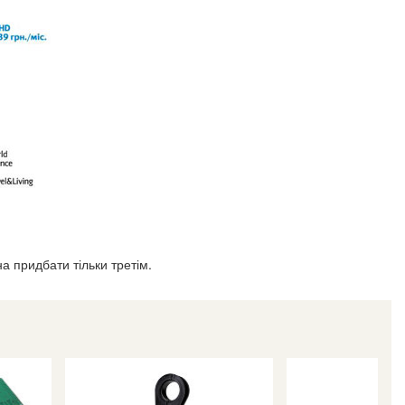
придбати тільки третім.