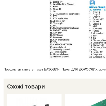
Першим ви купуєте пакет БАЗОВИЙ. Пакет ДЛЯ ДОРОСЛИХ можна 
Схожі товари