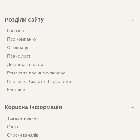
Розділи сайту
Головна
Про компанію
Співпраця
Прайс лист
Доставка і оплата
Ремонт та прошивка тюнера
Прошивка Смарт ТВ приставки
Контакти
Корисна інформація
Товарні новини
Статті
Списки каналів