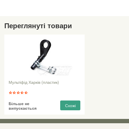
Переглянуті товари
Мультіфід Харків (пластик)
Більше не
Схожі
випускається