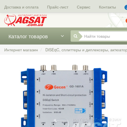
Доставка и оплата
Прайс-лист
Сервис
Контакты
Каталог товаров
Интернет магазин
DiSEqC, сплиттеры и диплексеры, актюато