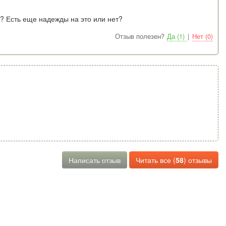
? Есть еще надежды на это или нет?
Отзыв полезен?
Да (1)
|
Нет (0)
Написать отзыв
Читать все (
58
) отзывы