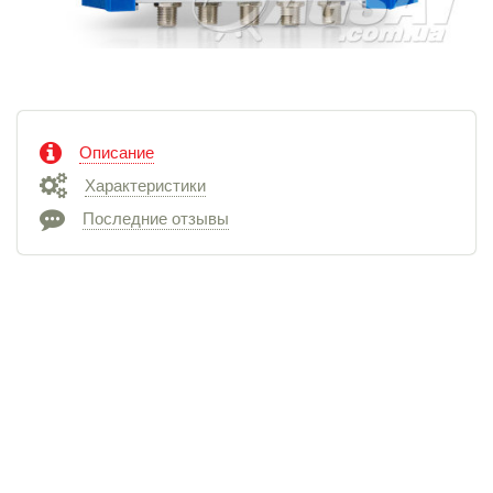
Описание
Характеристики
Последние отзывы