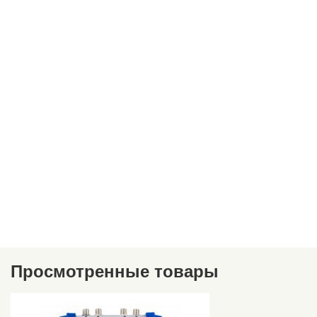
Просмотренные товары