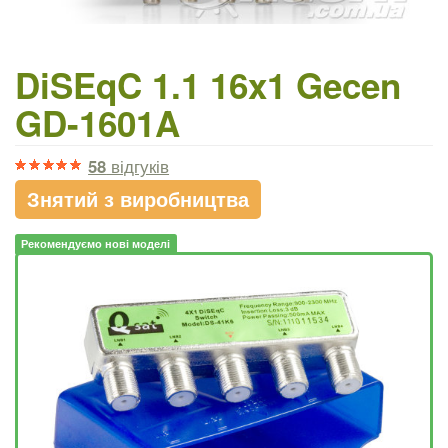
DiSEqC 1.1 16x1 Gecen
GD-1601A
58
відгуків
Знятий з виробництва
Рекомендуємо нові моделі