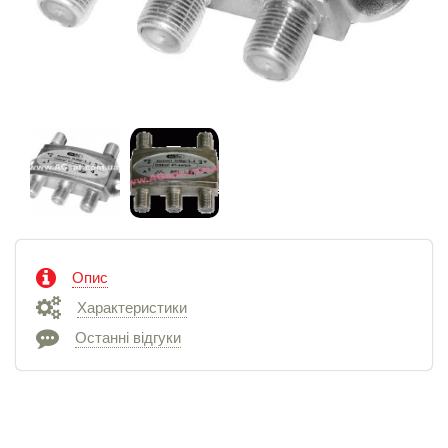
Опис
Характеристики
Останні відгуки