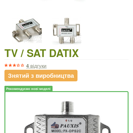
TV / SAT DATIX
4
відгуки
Знятий з виробництва
Рекомендуємо нові моделі