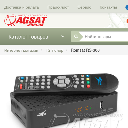
Доставка и оплата
Прайс-лист
Сервис
Контакты
Каталог товаров
Интернет магазин
Т2 тюнер
Romsat RS-300