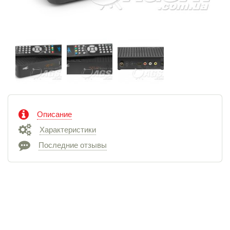
Описание
Характеристики
Последние отзывы