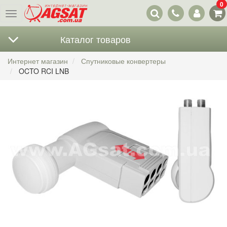
0
Наши
Меню
контакты
Каталог товаров
Интернет магазин
Спутниковые конвертеры
OCTO RCI LNB