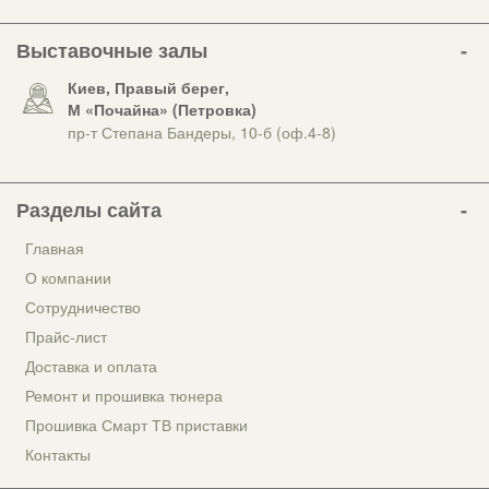
Выставочные залы
Киев, Правый берег,
М «Почайна» (Петровка)
пр-т Степана Бандеры, 10-б (оф.4-8)
Разделы сайта
Главная
О компании
Сотрудничество
Прайс-лист
Доставка и оплата
Ремонт и прошивка тюнера
Прошивка Смарт ТВ приставки
Контакты