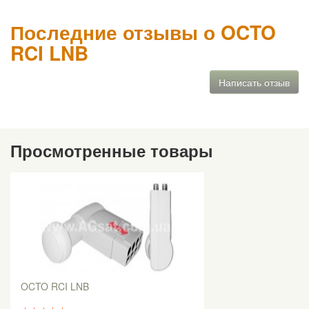
Последние отзывы о OCTO
RCI LNB
Написать отзыв
Просмотренные товары
OCTO RCI LNB