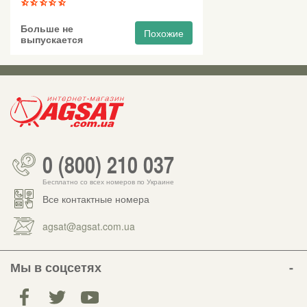
Больше не
Похожие
выпускается
0 (800) 210 037
Бесплатно со всех номеров по Украине
Все контактные номера
agsat@agsat.com.ua
Мы в соцсетях