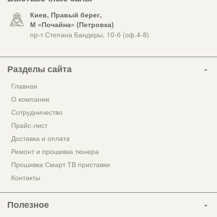
Киев, Правый берег,
М «Почайна» (Петровка)
пр-т Степана Бандеры, 10-б (оф.4-8)
Разделы сайта
Главная
О компании
Сотрудничество
Прайс-лист
Доставка и оплата
Ремонт и прошивка тюнера
Прошивка Смарт ТВ приставки
Контакты
Полезное