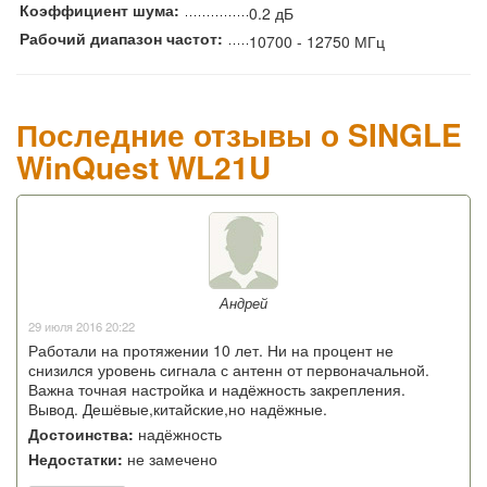
Коэффициент шума:
0.2 дБ
Рабочий диапазон частот:
10700 - 12750 МГц
Последние отзывы о SINGLE
WinQuest WL21U
Андрей
29 июля 2016 20:22
Работали на протяжении 10 лет. Ни на процент не
снизился уровень сигнала с антенн от первоначальной.
Важна точная настройка и надёжность закрепления.
Вывод. Дешёвые,китайские,но надёжные.
Достоинства:
надёжность
Недостатки:
не замечено