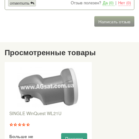
Отзыв полезен?
Да (0)
|
Нет (0)
ответить
Написать отзыв
Просмотренные товары
SINGLE WinQuest WL21U
Больше не
Похожие