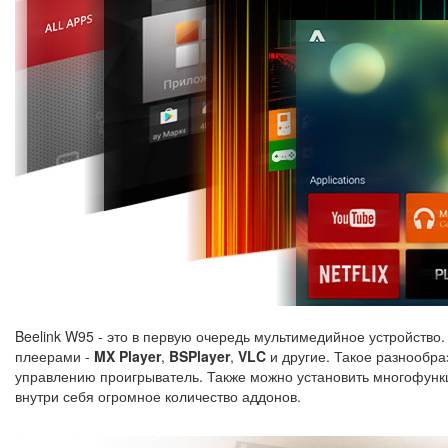
Beelink W95 - это в первую очередь мультимедийное устройство
плеерами -
MX Player
,
BSPlayer
,
VLC
и другие. Такое разнообра
управлению проигрыватель. Также можно установить многофу
внутри себя огромное количество аддонов.