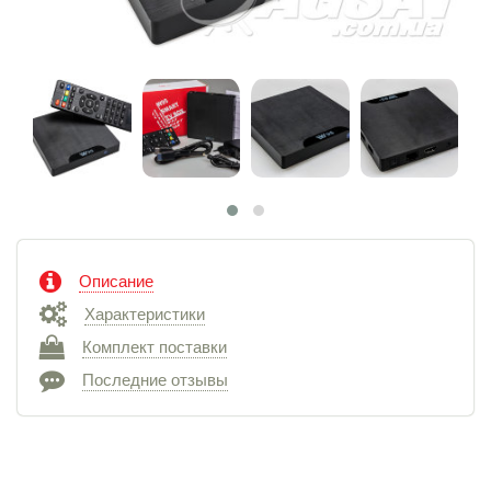
Описание
Характеристики
Комплект поставки
Последние отзывы