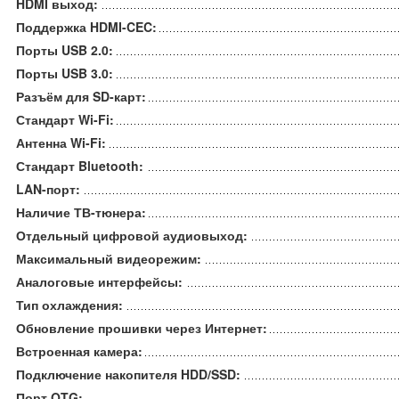
HDMI выход:
Поддержка HDMI-CEC:
Порты USB 2.0:
Порты USB 3.0:
Разъём для SD-карт:
Стандарт Wi-Fi:
Антенна Wi-Fi:
Стандарт Bluetooth:
LAN-порт:
Наличие ТВ-тюнера:
Отдельный цифровой аудиовыход:
Максимальный видеорежим:
Аналоговые интерфейсы:
Тип охлаждения:
Обновление прошивки через Интернет:
Встроенная камера:
Подключение накопителя HDD/SSD:
Порт OTG: