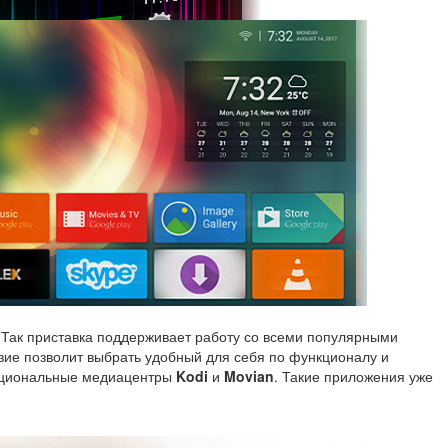
. Так приставка поддерживает работу со всеми популярными
зие позволит выбрать удобный для себя по функционалу и
нкциональные медиацентры
Kodi
и
Movian
. Такие приложения уже