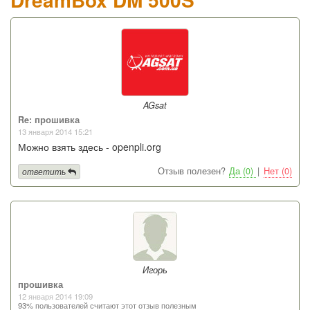
AGsat
Re: прошивка
13 января 2014 15:21
Можно взять здесь - openpli.org
Отзыв полезен?
Да (0)
|
Нет (0)
ответить
Игорь
прошивка
12 января 2014 19:09
93% пользователей считают этот отзыв полезным