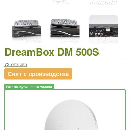
DreamBox DM 500S
73
отзыва
Снят с производства
Рекомендуем новые модели