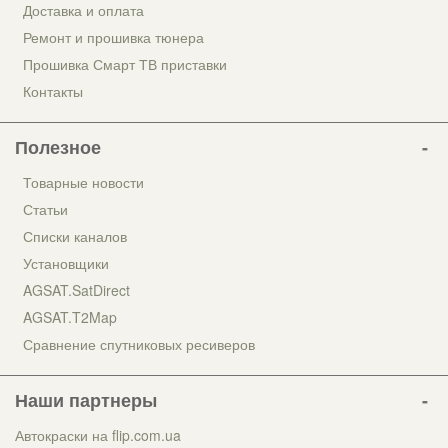
Доставка и оплата
Ремонт и прошивка тюнера
Прошивка Смарт ТВ приставки
Контакты
Полезное
Товарные новости
Статьи
Списки каналов
Установщики
AGSAT.SatDirect
AGSAT.T2Map
Сравнение спутниковых ресиверов
Наши партнеры
Автокраски на flip.com.ua