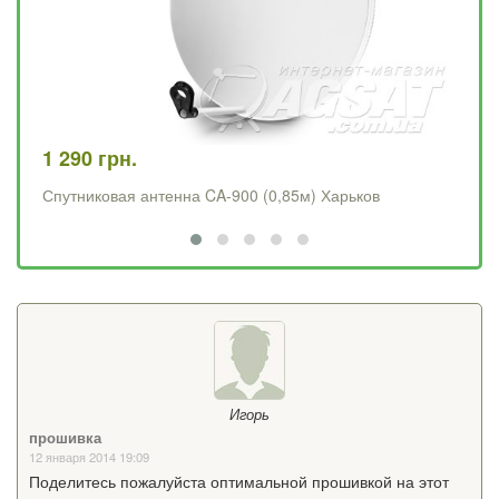
1 290 грн.
4 
Спутниковая антенна CA-900 (0,85м) Харьков
Op
Игорь
прошивка
12 января 2014 19:09
Поделитесь пожалуйста оптимальной прошивкой на этот