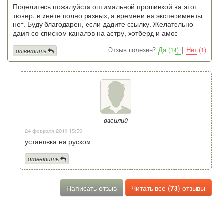
Поделитесь пожалуйста оптимальной прошивкой на этот
тюнер. в инете полно разных, а времени на эксперименты
нет. Буду благодарен, если дадите ссылку. Желательно
дамп со списком каналов на астру, хотберд и амос
Отзыв полезен?
Да (14)
|
Нет (1)
ответить
василий
24 февраля 2019 15:59
установка на руском
ответить
Написать отзыв
Читать все (
73
) отзывы