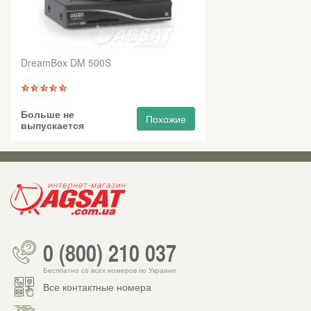
DreamBox DM 500S
Больше не
Похожие
выпускается
0 (800) 210 037
Бесплатно со всех номеров по Украине
Все контактные номера