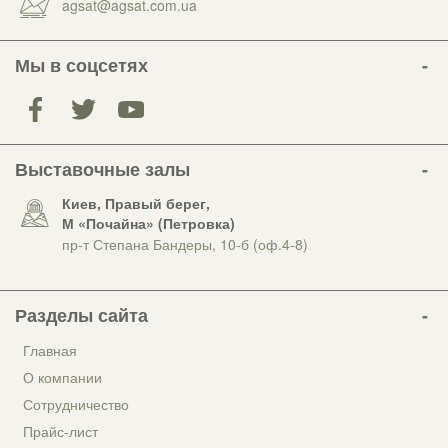
agsat@agsat.com.ua
Мы в соцсетях
Выставочные залы
Киев, Правый берег,
М «Почайна» (Петровка)
пр-т Степана Бандеры, 10-б (оф.4-8)
Разделы сайта
Главная
О компании
Сотрудничество
Прайс-лист