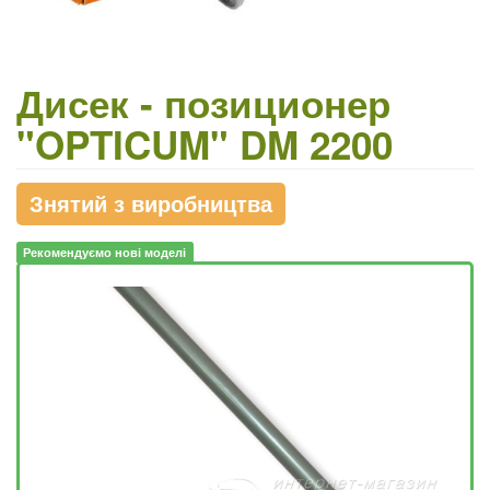
Дисек - позиционер
"OPTICUM" DM 2200
Знятий з виробництва
Рекомендуємо нові моделі