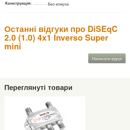
Конструкція:
Без кожуха
Останні відгуки про DiSEqC
2.0 (1.0) 4x1 Inverso Super
mini
Написати відгук
Переглянуті товари