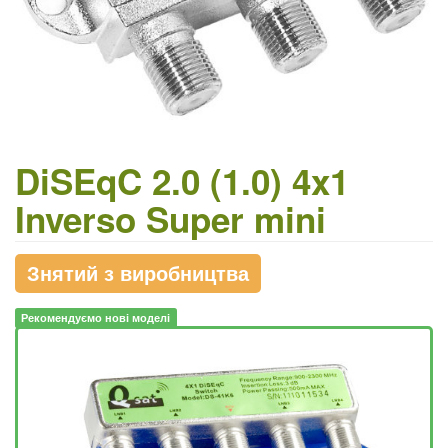
DiSEqC 2.0 (1.0) 4x1
Inverso Super mini
Знятий з виробництва
Рекомендуємо нові моделі