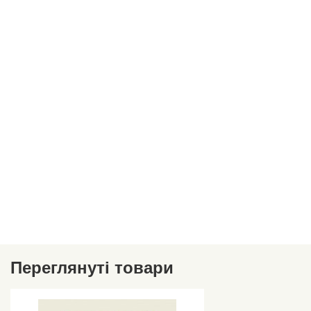
Переглянуті товари