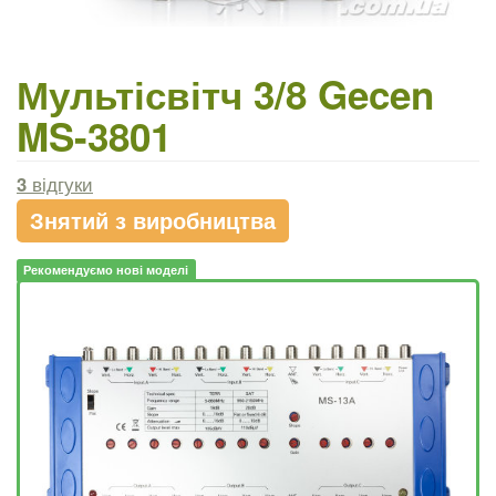
Мультісвітч 3/8 Gecen
MS-3801
3
відгуки
Знятий з виробництва
Рекомендуємо нові моделі