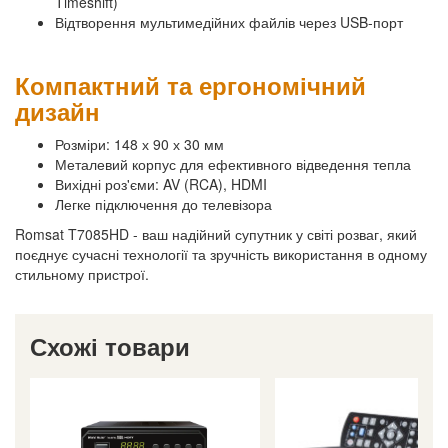
Timeshift)
Відтворення мультимедійних файлів через USB-порт
Компактний та ергономічний
дизайн
Розміри: 148 х 90 х 30 мм
Металевий корпус для ефективного відведення тепла
Вихідні роз'єми: AV (RCA), HDMI
Легке підключення до телевізора
Romsat T7085HD - ваш надійний супутник у світі розваг, який
поєднує сучасні технології та зручність використання в одному
стильному пристрої.
Схожі товари