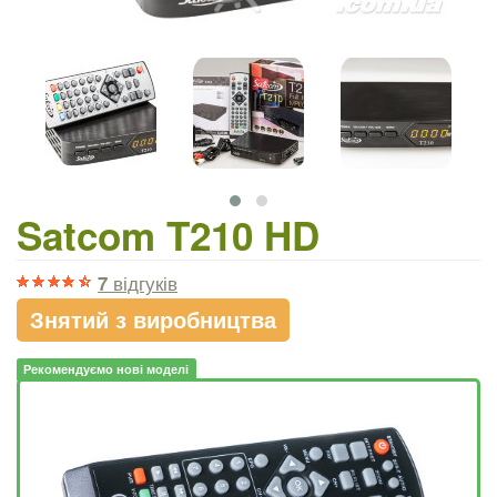
Satcom T210 HD
7
відгуків
Знятий з виробництва
Рекомендуємо нові моделі