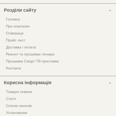
Розділи сайту
Головна
Про компанію
Співпраця
Прайс лист
Доставка і оплата
Ремонт та прошивка тюнера
Прошивка Смарт ТВ приставки
Контакти
Корисна інформація
Товарні новини
Статті
Списки каналів
Установники