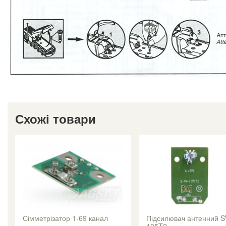
Схожі товари
Сімметрізатор 1-69 канал
Підсилювач антенний 