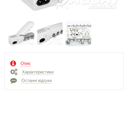
Опис
Характеристики
Останні відгуки