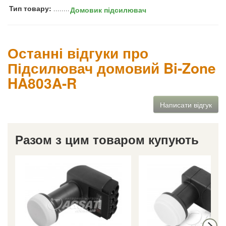
Тип товару:
Домовик підсилювач
Останні відгуки про
Підсилювач домовий Bi-Zone
HA803A-R
Написати відгук
Разом з цим товаром купують