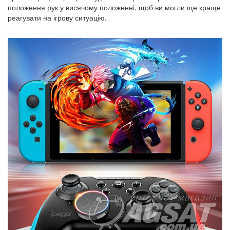
положення рук у висячому положенні, щоб ви могли ще краще
реагувати на ігрову ситуацію.