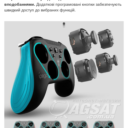
вподобаннями.
Додаткові програмовані кнопки забезпечують
швидкий доступ до вибраних функцій.