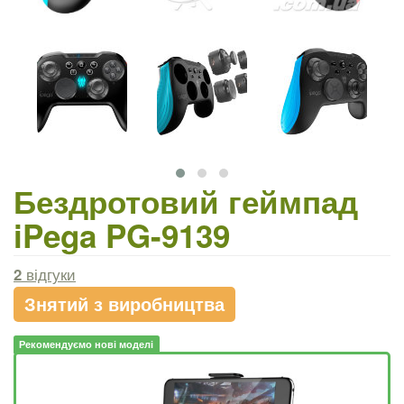
Бездротовий геймпад
iPega PG-9139
2
відгуки
Знятий з виробництва
Рекомендуємо нові моделі