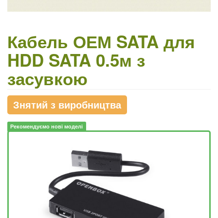
Кабель ОЕМ SATA для
HDD SATA 0.5м з
засувкою
Знятий з виробництва
Рекомендуємо нові моделі