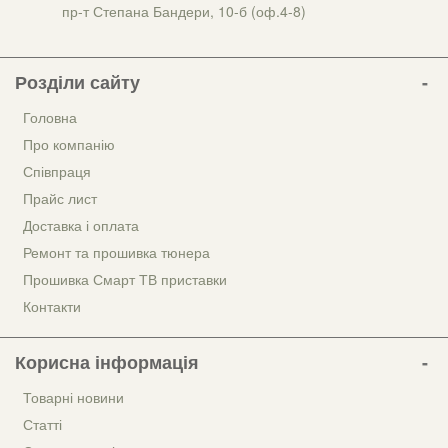
пр-т Степана Бандери, 10-б (оф.4-8)
Розділи сайту
Головна
Про компанію
Співпраця
Прайс лист
Доставка і оплата
Ремонт та прошивка тюнера
Прошивка Смарт ТВ приставки
Контакти
Корисна інформація
Товарні новини
Статті