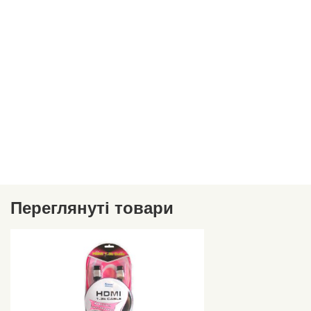
Переглянуті товари