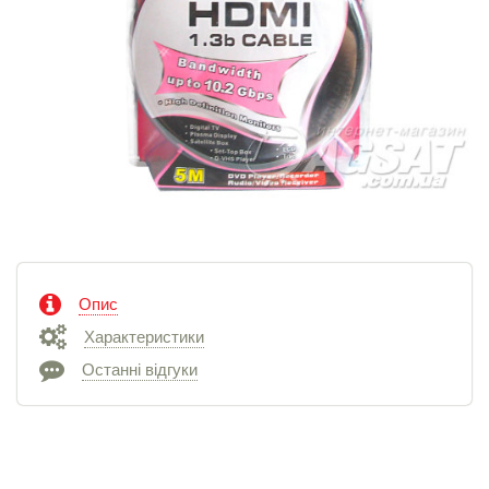
Опис
Характеристики
Останні відгуки